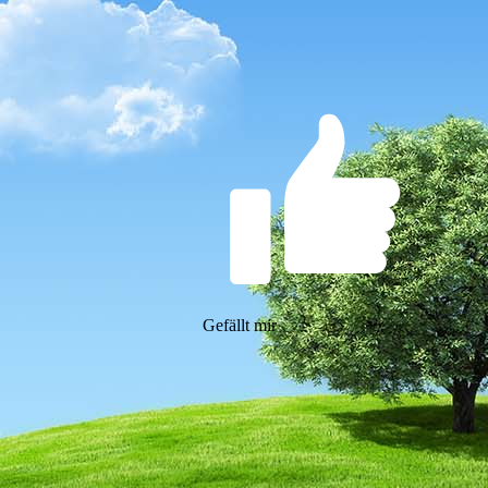
Gefällt mir